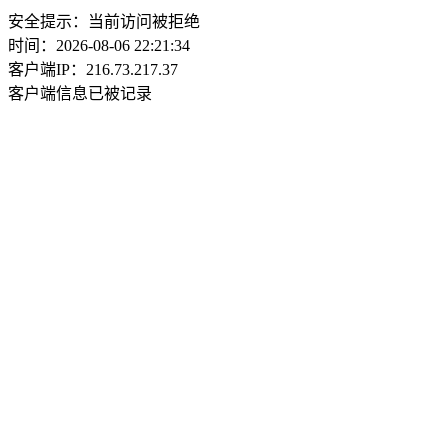
安全提示：当前访问被拒绝
时间：2026-08-06 22:21:34
客户端IP：216.73.217.37
客户端信息已被记录